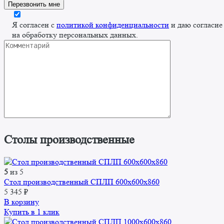
Я согласен с
политикой конфиденциальности
и даю согласие
на обработку персональных данных.
Столы производственные
5
из 5
Стол производственный СПЛП 600х600х860
5 345
₽
В корзину
Купить в 1 клик