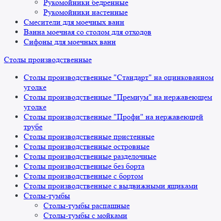
Рукомойники бедренные
Рукомойники настенные
Смесители для моечных ванн
Ванна моечная со столом для отходов
Сифоны для моечных ванн
Столы производственные
Столы производственные "Стандарт" на оцинкованном
уголке
Столы производственные "Премиум" на нержавеющем
уголке
Столы производственные "Профи" на нержавеющей
трубе
Столы производственные пристенные
Столы производственные островные
Столы производственные разделочные
Столы производственные без борта
Столы производственные с бортом
Столы производственные с выдвижными ящиками
Столы-тумбы
Столы-тумбы распашные
Столы-тумбы с мойками