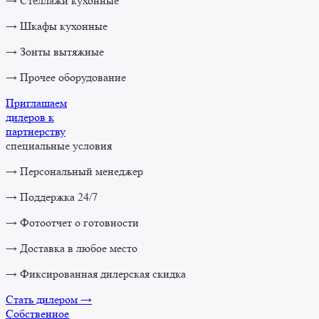
→ Стеллажи кухонные
→ Шкафы кухонные
→ Зонты вытяжные
→ Прочее оборудование
Приглашаем
дилеров к
партнерству
специальные условия
→ Персональный менеджер
→ Поддержка 24/7
→ Фотоотчет о готовности
→ Доставка в любое место
→ Фиксированная дилерская скидка
Стать дилером →
Собственное