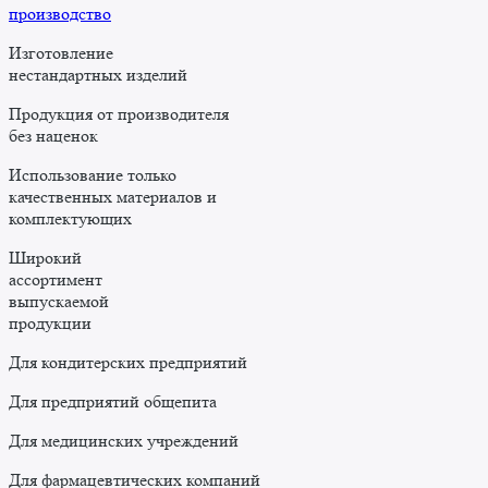
производство
Изготовление
нестандартных изделий
Продукция от производителя
без наценок
Использование только
качественных материалов и
комплектующих
Широкий
ассортимент
выпускаемой
продукции
Для кондитерских предприятий
Для предприятий общепита
Для медицинских учреждений
Для фармацевтических компаний