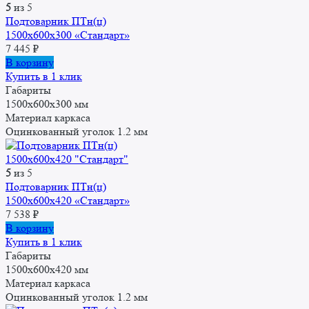
5
из 5
Подтоварник ПТн(ц)
1500x600x300 «Стандарт»
7 445
₽
В корзину
Купить в 1 клик
Габариты
1500x600x300 мм
Материал каркаса
Оцинкованный уголок 1.2 мм
5
из 5
Подтоварник ПТн(ц)
1500x600x420 «Стандарт»
7 538
₽
В корзину
Купить в 1 клик
Габариты
1500x600x420 мм
Материал каркаса
Оцинкованный уголок 1.2 мм