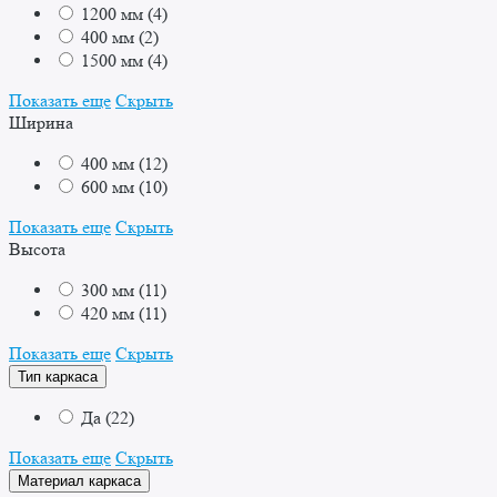
1200 мм
(
4
)
400 мм
(
2
)
1500 мм
(
4
)
Показать еще
Скрыть
Ширина
400 мм
(
12
)
600 мм
(
10
)
Показать еще
Скрыть
Высота
300 мм
(
11
)
420 мм
(
11
)
Показать еще
Скрыть
Тип каркаса
Да
(
22
)
Показать еще
Скрыть
Материал каркаса