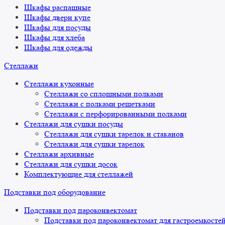
Шкафы распашные
Шкафы двери купе
Шкафы для посуды
Шкафы для хлеба
Шкафы для одежды
Стеллажи
Стеллажи кухонные
Стеллажи со сплошными полками
Стеллажи с полками решетками
Стеллажи с перфорированными полками
Стеллажи для сушки посуды
Стеллажи для сушки тарелок и стаканов
Стеллажи для сушки тарелок
Стеллажи архивные
Стеллажи для сушки досок
Комплектующие для стеллажей
Подставки под оборудование
Подставки под пароконвектомат
Подставки под пароконвектомат для гастроемкосте