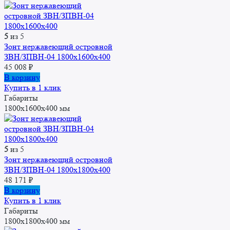
5
из 5
Зонт нержавеющий островной
ЗВН/ЗПВН-04 1800х1600х400
45 008
₽
В корзину
Купить в 1 клик
Габариты
1800x1600x400 мм
5
из 5
Зонт нержавеющий островной
ЗВН/ЗПВН-04 1800х1800х400
48 171
₽
В корзину
Купить в 1 клик
Габариты
1800x1800x400 мм