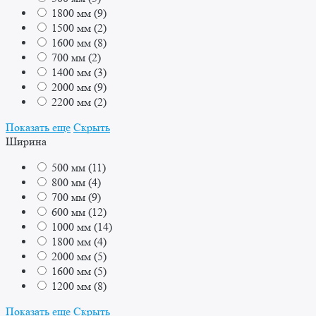
1800 мм
(
9
)
1500 мм
(
2
)
1600 мм
(
8
)
700 мм
(
2
)
1400 мм
(
3
)
2000 мм
(
9
)
2200 мм
(
2
)
Показать еще
Скрыть
Ширина
500 мм
(
11
)
800 мм
(
4
)
700 мм
(
9
)
600 мм
(
12
)
1000 мм
(
14
)
1800 мм
(
4
)
2000 мм
(
5
)
1600 мм
(
5
)
1200 мм
(
8
)
Показать еще
Скрыть