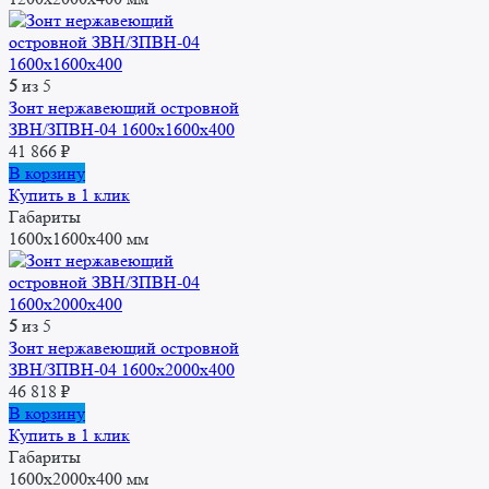
5
из 5
Зонт нержавеющий островной
ЗВН/ЗПВН-04 1600х1600х400
41 866
₽
В корзину
Купить в 1 клик
Габариты
1600x1600x400 мм
5
из 5
Зонт нержавеющий островной
ЗВН/ЗПВН-04 1600х2000х400
46 818
₽
В корзину
Купить в 1 клик
Габариты
1600x2000x400 мм