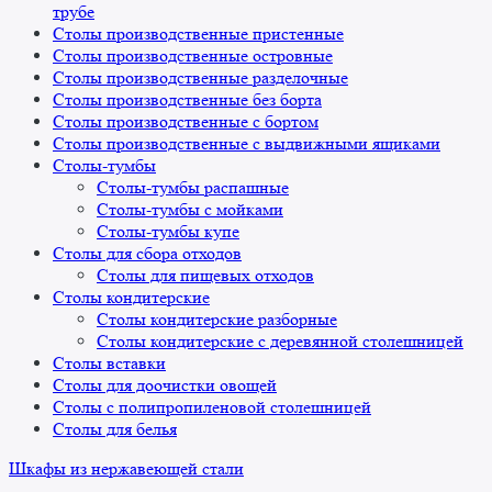
трубе
Столы производственные пристенные
Столы производственные островные
Столы производственные разделочные
Столы производственные без борта
Столы производственные с бортом
Столы производственные с выдвижными ящиками
Столы-тумбы
Столы-тумбы распашные
Столы-тумбы с мойками
Столы-тумбы купе
Столы для сбора отходов
Столы для пищевых отходов
Столы кондитерские
Столы кондитерские разборные
Столы кондитерские с деревянной столешницей
Столы вставки
Столы для доочистки овощей
Столы с полипропиленовой столешницей
Столы для белья
Шкафы из нержавеющей стали