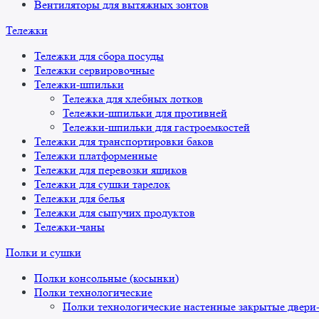
Вентиляторы для вытяжных зонтов
Тележки
Тележки для сбора посуды
Тележки сервировочные
Тележки-шпильки
Тележка для хлебных лотков
Тележки-шпильки для противней
Тележки-шпильки для гастроемкостей
Тележки для транспортировки баков
Тележки платформенные
Тележки для перевозки ящиков
Тележки для сушки тарелок
Тележки для белья
Тележки для сыпучих продуктов
Тележки-чаны
Полки и сушки
Полки консольные (косынки)
Полки технологические
Полки технологические настенные закрытые двери