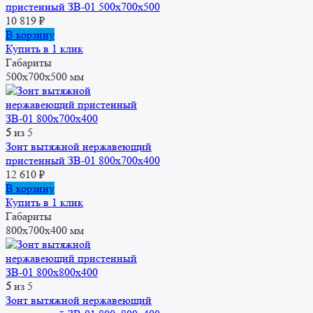
пристенный ЗВ-01 500х700х500
10 819
₽
В корзину
Купить в 1 клик
Габариты
500x700x500 мм
5
из 5
Зонт вытяжной нержавеющий
пристенный ЗВ-01 800х700х400
12 610
₽
В корзину
Купить в 1 клик
Габариты
800x700x400 мм
5
из 5
Зонт вытяжной нержавеющий